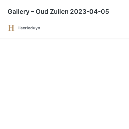
Gallery – Oud Zuilen 2023-04-05
Haerleduyn